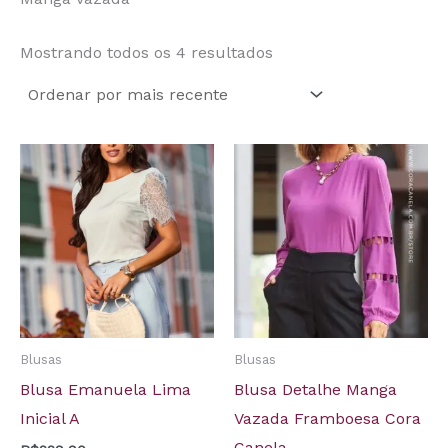
Mostrando todos os 4 resultados
Blusas
Blusas
Blusa Emanuela Lima
Blusa Detalhe Manga
Inicial A
Vazada Framboesa Cora
Canela