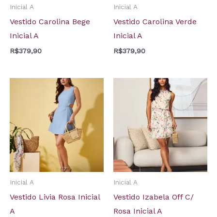
Inicial A
Inicial A
Vestido Carolina Bege
Vestido Carolina Verde
Inicial A
Inicial A
R$
379,90
R$
379,90
Inicial A
Inicial A
Vestido Livia Rosa Inicial
Vestido Izabela Off C/
A
Rosa Inicial A