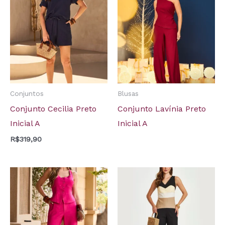
Conjuntos
Blusas
Conjunto Cecilia Preto
Conjunto Lavínia Preto
Inicial A
Inicial A
R$
319,90