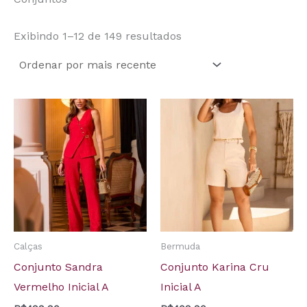
Exibindo 1–12 de 149 resultados
Calças
Bermuda
Conjunto Sandra
Conjunto Karina Cru
Vermelho Inicial A
Inicial A