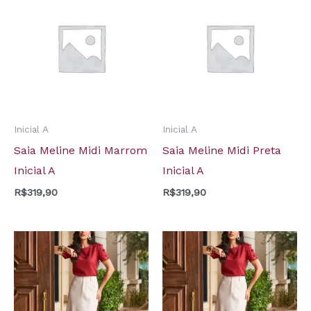
Inicial A
Inicial A
Saia Meline Midi Marrom
Saia Meline Midi Preta
Inicial A
Inicial A
R$
319,90
R$
319,90