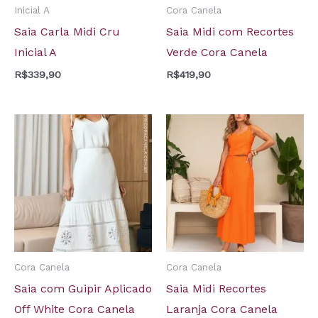
Inicial A
Cora Canela
Saia Carla Midi Cru
Saia Midi com Recortes
Inicial A
Verde Cora Canela
R$
339,90
R$
419,90
Cora Canela
Cora Canela
Saia com Guipir Aplicado
Saia Midi Recortes
Off White Cora Canela
Laranja Cora Canela