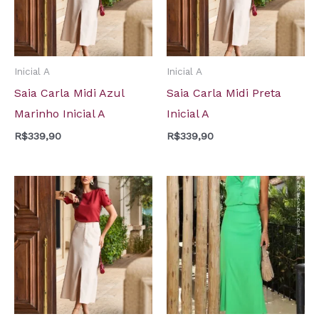
Inicial A
Inicial A
Saia Carla Midi Azul
Saia Carla Midi Preta
Marinho Inicial A
Inicial A
R$
339,90
R$
339,90