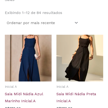
Exibindo 1–12 de 84 resultados
Inicial A
Inicial A
Saia Mídi Nádia Azul
Saia Mídi Nádia Preta
Marinho Inicial A
Inicial A