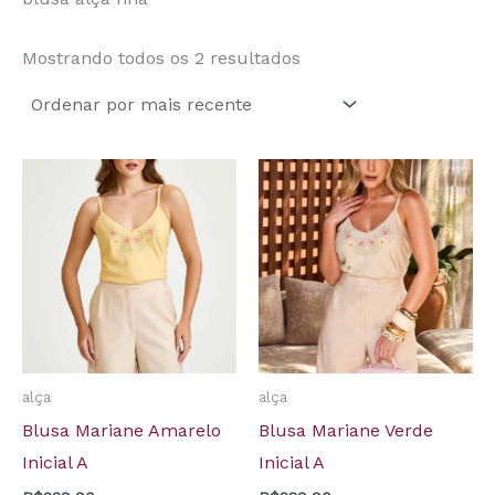
Mostrando todos os 2 resultados
alça
alça
Blusa Mariane Amarelo
Blusa Mariane Verde
Inicial A
Inicial A