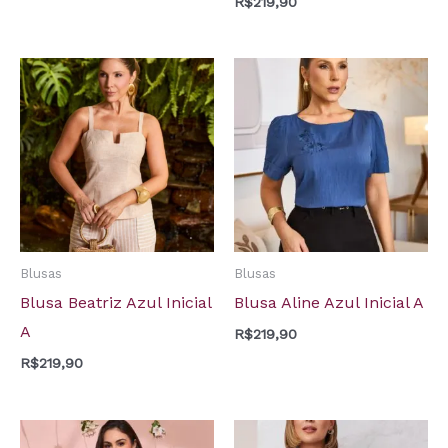
R$
219,90
Blusas
Blusas
Blusa Beatriz Azul Inicial
Blusa Aline Azul Inicial A
A
R$
219,90
R$
219,90