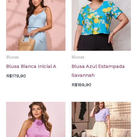
Blusas
Blusas
Blusa Bianca Inicial A
Blusa Azul Estampada
Savannah
R$
179,90
R$
189,90