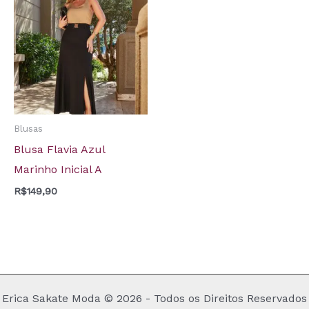
Blusas
Blusa Flavia Azul
Marinho Inicial A
R$
149,90
Erica Sakate Moda © 2026 - Todos os Direitos Reservados