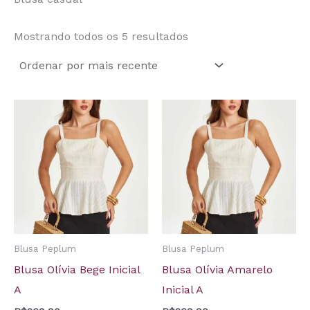
Mostrando todos os 5 resultados
Blusa Peplum
Blusa Peplum
Blusa Olívia Bege Inicial
Blusa Olívia Amarelo
A
Inicial A