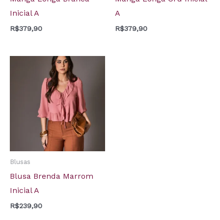
Inicial A
A
R$
379,90
R$
379,90
Blusas
Blusa Brenda Marrom
Inicial A
R$
239,90