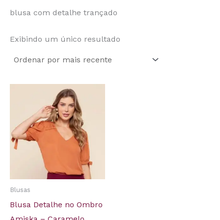
blusa com detalhe trançado
Exibindo um único resultado
Blusas
Blusa Detalhe no Ombro
Amiska – Caramelo