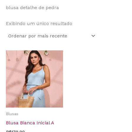
blusa detalhe de pedra
Exibindo um único resultado
Blusas
Blusa Bianca Inicial A
R$
179,90