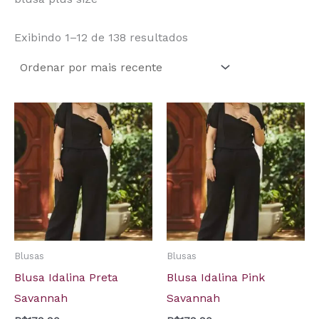
Exibindo 1–12 de 138 resultados
Blusas
Blusas
Blusa Idalina Preta
Blusa Idalina Pink
Savannah
Savannah