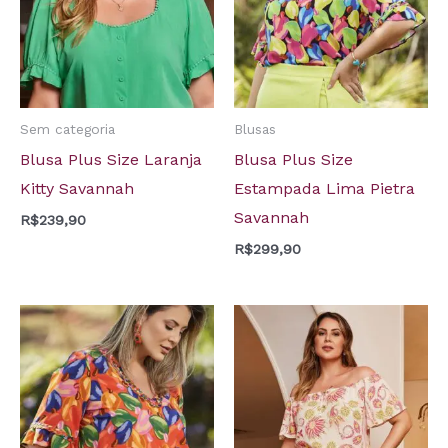
Sem categoria
Blusas
Blusa Plus Size Laranja
Blusa Plus Size
Kitty Savannah
Estampada Lima Pietra
Savannah
R$
239,90
R$
299,90