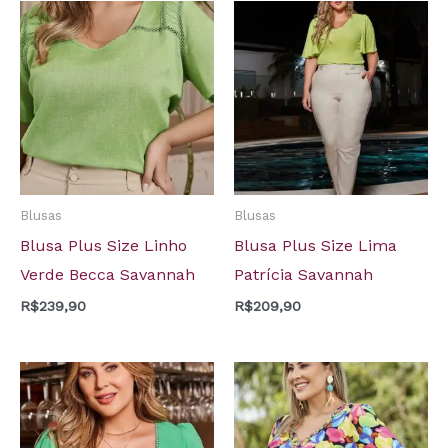
Blusas
Blusas
Blusa Plus Size Linho
Blusa Plus Size Lima
Verde Becca Savannah
Patrícia Savannah
R$
239,90
R$
209,90