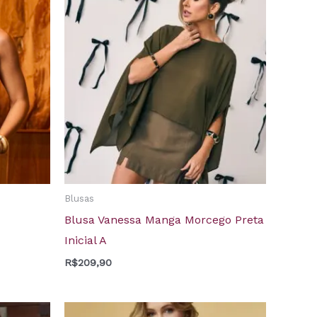
Blusas
Blusa Vanessa Manga Morcego Preta
Inicial A
R$
209,90