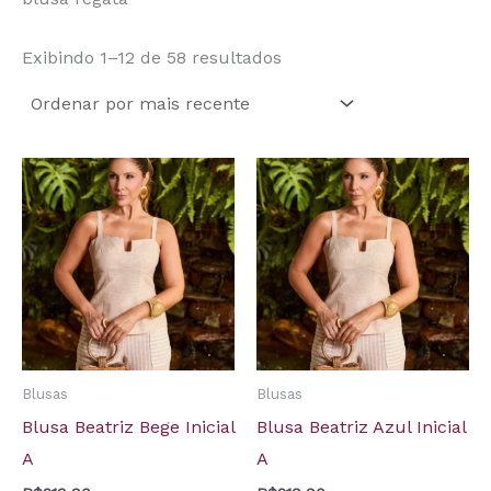
Exibindo 1–12 de 58 resultados
Blusas
Blusas
Blusa Beatriz Bege Inicial
Blusa Beatriz Azul Inicial
A
A