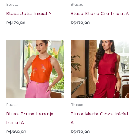
Blusas
Blusas
Blusa Julia Inicial A
Blusa Eliane Cru Inicial A
R$
179,90
R$
179,90
Blusas
Blusas
Blusa Bruna Laranja
Blusa Marta Cinza Inicial
Inicial A
A
R$
269,90
R$
179,90