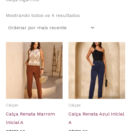
Mostrando todos os 4 resultados
Calças
Calças
Calça Renata Marrom
Calça Renata Azul Inicial
Inicial A
A