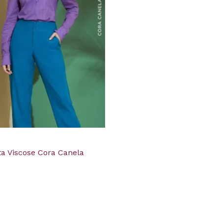
ta Viscose Cora Canela