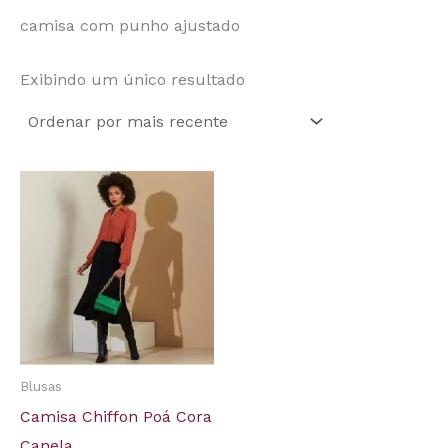
camisa com punho ajustado
Exibindo um único resultado
Blusas
Camisa Chiffon Poá Cora
Canela