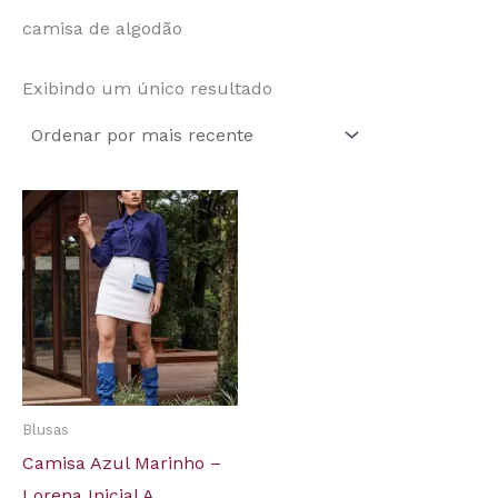
camisa de algodão
Exibindo um único resultado
Blusas
Camisa Azul Marinho –
Lorena Inicial A