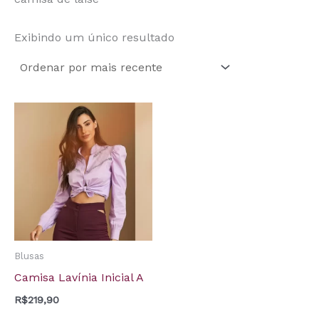
Exibindo um único resultado
Blusas
Camisa Lavínia Inicial A
R$
219,90