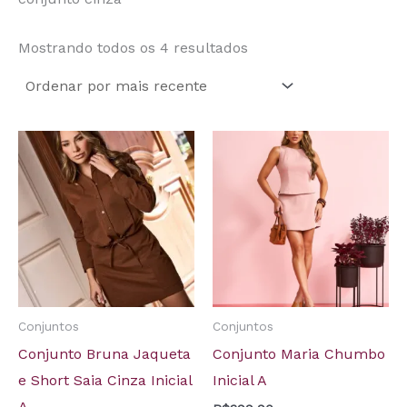
Mostrando todos os 4 resultados
Conjuntos
Conjuntos
Conjunto Bruna Jaqueta
Conjunto Maria Chumbo
e Short Saia Cinza Inicial
Inicial A
A