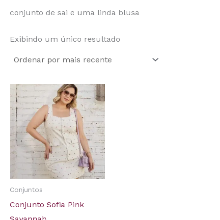
conjunto de sai e uma linda blusa
Exibindo um único resultado
Conjuntos
Conjunto Sofia Pink
Savannah