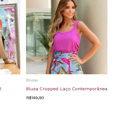
Blusas
l
Blusa Cropped Laço Contemporânea
R$
149,90