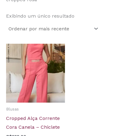
Exibindo um único resultado
Blusas
Cropped Alça Corrente
Cora Canela – Chiclete