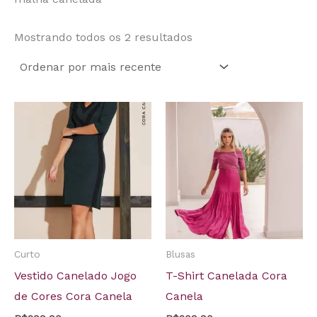
Mostrando todos os 2 resultados
Curto
Blusas
Vestido Canelado Jogo
T-Shirt Canelada Cora
de Cores Cora Canela
Canela