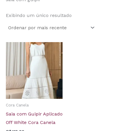
Exibindo um único resultado
Cora Canela
Saia com Guipir Aplicado
Off White Cora Canela