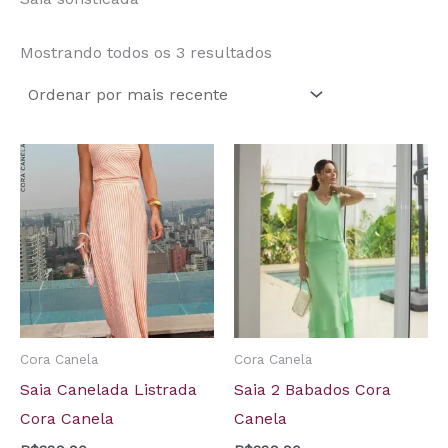
Mostrando todos os 3 resultados
Cora Canela
Cora Canela
Saia Canelada Listrada
Saia 2 Babados Cora
Cora Canela
Canela