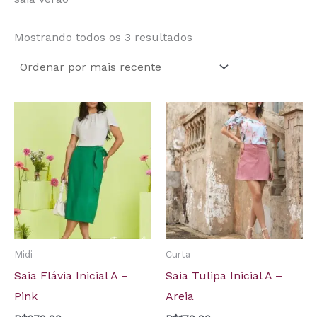
Mostrando todos os 3 resultados
Midi
Curta
Saia Flávia Inicial A –
Saia Tulipa Inicial A –
Pink
Areia