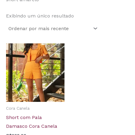
Exibindo um único resultado
Cora Canela
Short com Pala
Damasco Cora Canela