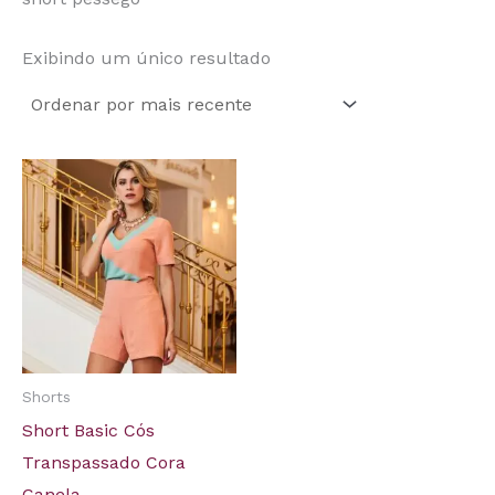
Exibindo um único resultado
Shorts
Short Basic Cós
Transpassado Cora
Canela