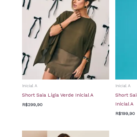
Inicial A
Inicial A
Short Saia Lígia Verde Inicial A
Short Sai
Inicial A
R$
299,90
R$
199,90