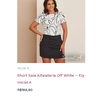
Inicial A
Short Saia Alfaiataria Off White – Ely
Inicial A
R$
189,90