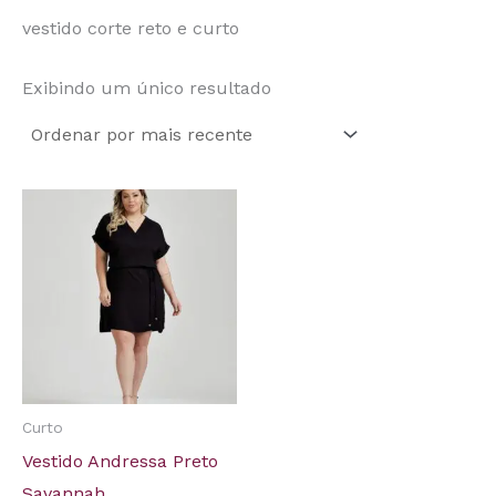
vestido corte reto e curto
Exibindo um único resultado
Curto
Vestido Andressa Preto
Savannah