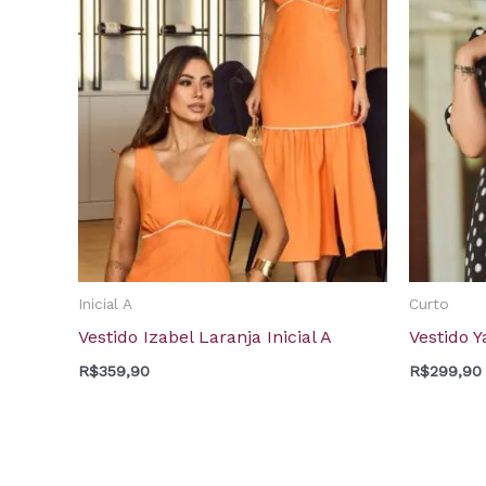
Inicial A
Curto
Vestido Izabel Laranja Inicial A
Vestido 
R$
359,90
R$
299,90