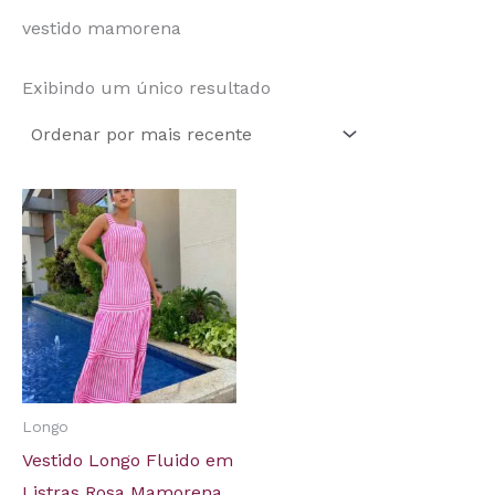
vestido mamorena
Exibindo um único resultado
Longo
Vestido Longo Fluido em
Listras Rosa Mamorena