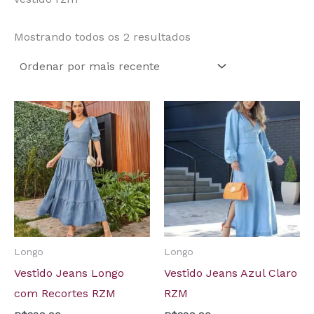
Mostrando todos os 2 resultados
Longo
Longo
Vestido Jeans Longo
Vestido Jeans Azul Claro
com Recortes RZM
RZM