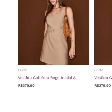
Curto
Curto
Vestido Gabriela Bege Inicial A
Vestido G
R$
379,90
R$
379,90