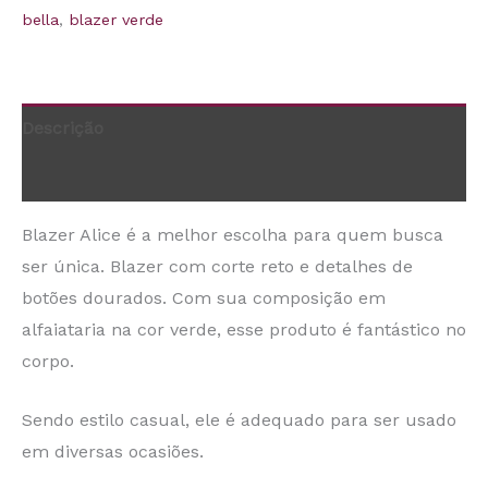
bella
,
blazer verde
Descrição
Informação adicional
Blazer Alice é a melhor escolha para quem busca
ser única. Blazer com corte reto e detalhes de
botões dourados. Com sua composição em
alfaiataria na cor verde, esse produto é fantástico no
corpo.
Sendo estilo casual, ele é adequado para ser usado
em diversas ocasiões.