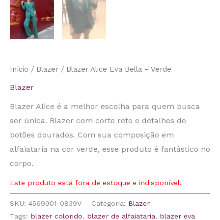
Início
/
Blazer
/ Blazer Alice Eva Bella – Verde
Blazer
Blazer Alice é a melhor escolha para quem busca
ser única. Blazer com corte reto e detalhes de
botões dourados. Com sua composição em
alfaiataria na cor verde, esse produto é fantástico no
corpo.
Este produto está fora de estoque e indisponível.
SKU:
4569901-0839V
Categoria:
Blazer
Tags:
blazer colorido
,
blazer de alfaiataria
,
blazer eva