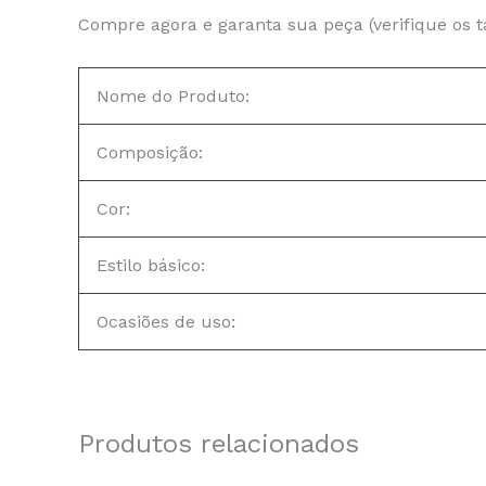
Compre agora e garanta sua peça (verifique os 
Nome do Produto:
Composição:
Cor:
Estilo básico:
Ocasiões de uso:
Produtos relacionados