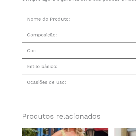
Nome do Produto:
Composição:
Cor:
Estilo básico:
Ocasiões de uso:
Produtos relacionados