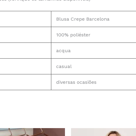
Blusa Crepe Barcelona
100% poliéster
acqua
casual
diversas ocasiões