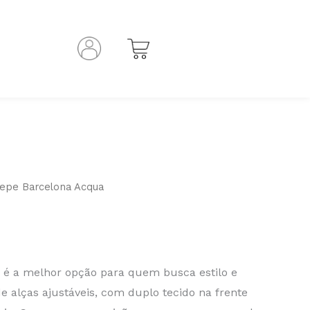
repe Barcelona Acqua
 é a melhor opção para quem busca estilo e
de alças ajustáveis, com duplo tecido na frente