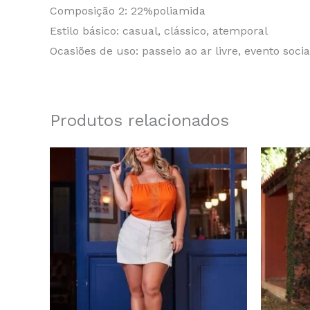
Composição 2: 22%poliamida
Estilo básico: casual, clássico, atemporal
Ocasiões de uso: passeio ao ar livre, evento social 
Produtos relacionados