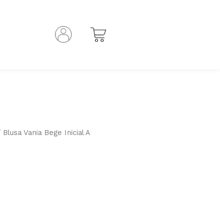
 Blusa Vania Bege Inicial A