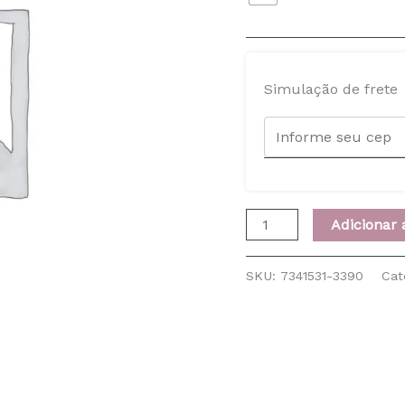
Simulação de frete
Adicionar 
SKU:
7341531-3390
Cat