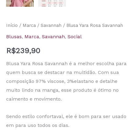
Início
/
Marca
/
Savannah
/ Blusa Yara Rosa Savannah
Blusas
,
Marca
,
Savannah
,
Social
R$
239,90
Blusa Yara Rosa Savannah é a melhor escolha para
quem busca se destacar na multidão. Com sua
composição 97% viscose, 3%elastano e detalhe
muito lindo na manga, esse produto é ótimo no
caimento e movimento.
Sendo estilo confortaval, ele é bom para ser usado
em para uso todos os dias.