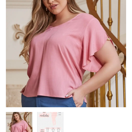
quantidade