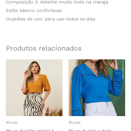
Composição 3: detalhe muito lindo na manga
Estilo básico: confortaval
Ocasiões de uso: para uso todos os dias
Produtos relacionados
Blusas
Blusas