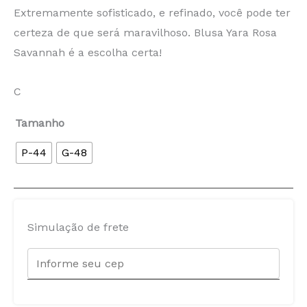
Extremamente sofisticado, e refinado, você pode ter
certeza de que será maravilhoso. Blusa Yara Rosa
Savannah é a escolha certa!
C
Tamanho
P-44
G-48
Simulação de frete