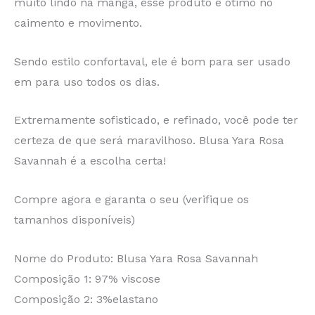
muito lindo na manga, esse produto é ótimo no
caimento e movimento.
Sendo estilo confortaval, ele é bom para ser usado
em para uso todos os dias.
Extremamente sofisticado, e refinado, você pode ter
certeza de que será maravilhoso. Blusa Yara Rosa
Savannah é a escolha certa!
Compre agora e garanta o seu (verifique os
tamanhos disponíveis)
Nome do Produto: Blusa Yara Rosa Savannah
Composição 1: 97% viscose
Composição 2: 3%elastano