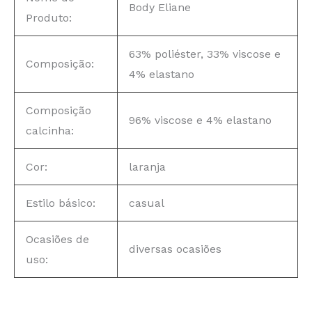
Body Eliane
Produto:
63% poliéster, 33% viscose e
Composição:
4% elastano
Composição
96% viscose e 4% elastano
calcinha:
Cor:
laranja
Estilo básico:
casual
Ocasiões de
diversas ocasiões
uso: