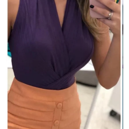
Laranja
quantidade