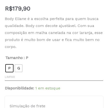
R$
179,90
Body Eliane é a escolha perfeita para quem busca
qualidade. Body com decote ajustável. Com sua
composição em malha canelada na cor laranja, esse
produto é muito bom de usar e fica muito bem no
corpo.
Tamanho
: P
P
G
LIMPAR
Disponibilidade:
1 em estoque
Simulação de frete