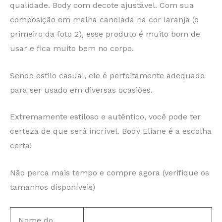
qualidade. Body com decote ajustável. Com sua
composição em malha canelada na cor laranja (o
primeiro da foto 2), esse produto é muito bom de
usar e fica muito bem no corpo.
Sendo estilo casual, ele é perfeitamente adequado
para ser usado em diversas ocasiões.
Extremamente estiloso e autêntico, você pode ter
certeza de que será incrível. Body Eliane é a escolha
certa!
Não perca mais tempo e compre agora (verifique os
tamanhos disponíveis)
Nome do