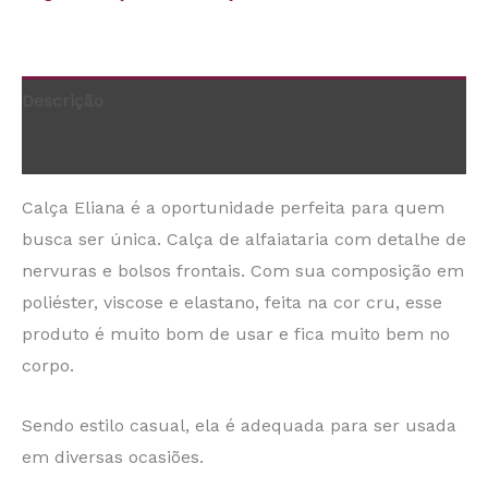
Descrição
Informação adicional
Calça Eliana é a oportunidade perfeita para quem
busca ser única. Calça de alfaiataria com detalhe de
nervuras e bolsos frontais. Com sua composição em
poliéster, viscose e elastano, feita na cor cru, esse
produto é muito bom de usar e fica muito bem no
corpo.
Sendo estilo casual, ela é adequada para ser usada
em diversas ocasiões.