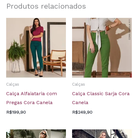
Produtos relacionados
Calças
Calças
Calça Alfaiataria com
Calça Classic Sarja Cora
Pregas Cora Canela
Canela
R$
199,90
R$
249,90