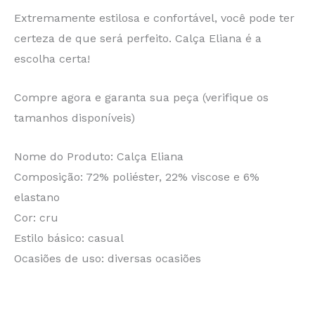
Extremamente estilosa e confortável, você pode ter
certeza de que será perfeito. Calça Eliana é a
escolha certa!
Compre agora e garanta sua peça (verifique os
tamanhos disponíveis)
Nome do Produto: Calça Eliana
Composição: 72% poliéster, 22% viscose e 6%
elastano
Cor: cru
Estilo básico: casual
Ocasiões de uso: diversas ocasiões