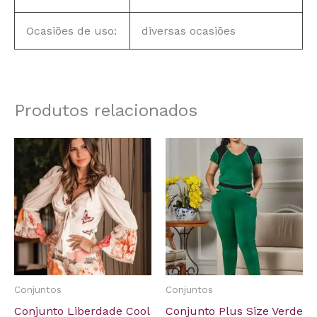
Ocasiões de uso:
diversas ocasiões
Produtos relacionados
Conjuntos
Conjuntos
Conjunto Liberdade Cool
Conjunto Plus Size Verde