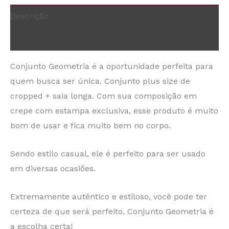
Descrição
Informação adicional
Conjunto Geometria é a oportunidade perfeita para
quem busca ser única. Conjunto plus size de
cropped + saia longa. Com sua composição em
crepe com estampa exclusiva, esse produto é muito
bom de usar e fica muito bem no corpo.
Sendo estilo casual, ele é perfeito para ser usado
em diversas ocasiões.
Extremamente autêntico e estiloso, você pode ter
certeza de que será perfeito. Conjunto Geometria é
a escolha certa!