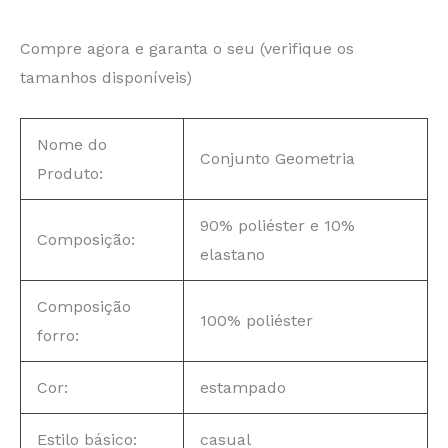
Compre agora e garanta o seu (verifique os
tamanhos disponíveis)
Nome do
Conjunto Geometria
Produto:
90% poliéster e 10%
Composição:
elastano
Composição
100% poliéster
forro:
Cor:
estampado
Estilo básico:
casual