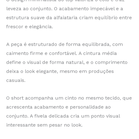
leveza ao conjunto. O acabamento impecável e a
estrutura suave da alfaiataria criam equilíbrio entre
frescor e elegância.
A peça é estruturado de forma equilibrada, com
caimento firme e confortável. A cintura média
define o visual de forma natural, e o comprimento
deixa o look elegante, mesmo em produções
casuais.
O short acompanha um cinto no mesmo tecido, que
acrescenta acabamento e personalidade ao
conjunto. A fivela delicada cria um ponto visual
interessante sem pesar no look.