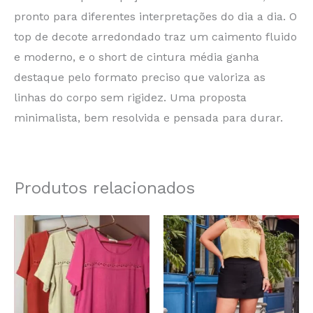
pronto para diferentes interpretações do dia a dia. O
top de decote arredondado traz um caimento fluido
e moderno, e o short de cintura média ganha
destaque pelo formato preciso que valoriza as
linhas do corpo sem rigidez. Uma proposta
minimalista, bem resolvida e pensada para durar.
Produtos relacionados