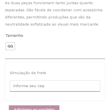
As duas peças funcionam tanto juntas quanto
separadas. São fáceis de coordenar com acessórios
diferentes, permitindo produções que vão da
neutralidade sofisticada ao visual mais marcante.
Tamanho
GG
Simulação de frete
Adicionar ao carrinho