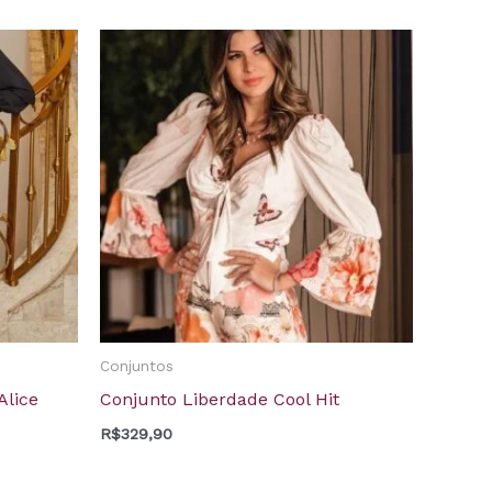
Conjuntos
Alice
Conjunto Liberdade Cool Hit
R$
329,90