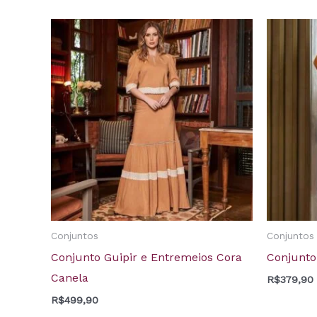
Conjuntos
Conjuntos
Conjunto Guipir e Entremeios Cora
Conjunto
Canela
R$
379,90
R$
499,90