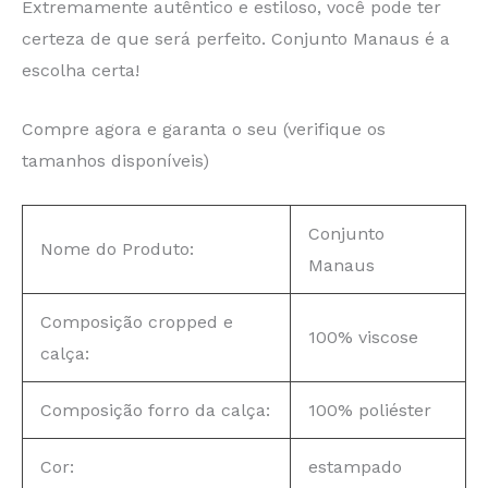
Extremamente autêntico e estiloso, você pode ter
certeza de que será perfeito. Conjunto Manaus é a
escolha certa!
Compre agora e garanta o seu (verifique os
tamanhos disponíveis)
Conjunto
Nome do Produto:
Manaus
Composição cropped e
100% viscose
calça:
Composição forro da calça:
100% poliéster
Cor:
estampado