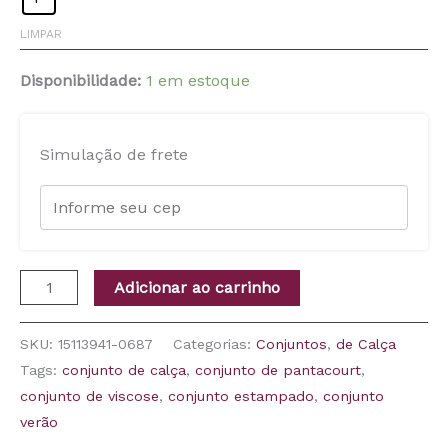
LIMPAR
Disponibilidade:
1 em estoque
Simulação de frete
Adicionar ao carrinho
SKU:
15113941-0687
Categorias:
Conjuntos
,
de Calça
Tags:
conjunto de calça
,
conjunto de pantacourt
,
conjunto de viscose
,
conjunto estampado
,
conjunto
verão