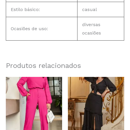
Estilo básico:
casual
diversas
Ocasiões de uso:
ocasiões
Produtos relacionados