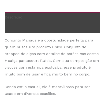
Descrição
Informação adicional
Conjunto Manaus é a oportunidade perfeita para
quem busca um produto único. Conjunto de
cropped de alças com detalhe de botões nas costas
+ calça pantacourt fluída. Com sua composição em
viscose com estampa exclusiva, esse produto é
muito bom de usar e fica muito bem no corpo.
Sendo estilo casual, ele é maravilhoso para ser
usado em diversas ocasiões.