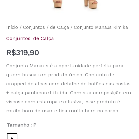
Início
/
Conjuntos
/
de Calça
/ Conjunto Manaus Kimika
Conjuntos
,
de Calça
R$
319,90
Conjunto Manaus é a oportunidade perfeita para
quem busca um produto único. Conjunto de
cropped de alças com detalhe de botões nas costas
+ calça pantacourt fluída. Com sua composição em
viscose com estampa exclusiva, esse produto é
muito bom de usar e fica muito bem no corpo.
Tamanho
: P
P