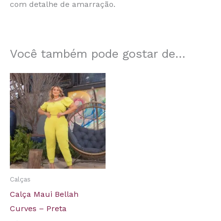
com detalhe de amarração.
Você também pode gostar de…
Calças
Calça Maui Bellah
Curves – Preta