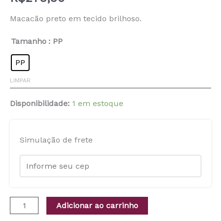
Macacão preto em tecido brilhoso.
Tamanho
: PP
PP
LIMPAR
Disponibilidade:
1 em estoque
Simulação de frete
Adicionar ao carrinho