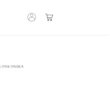
 Irina Inicial A