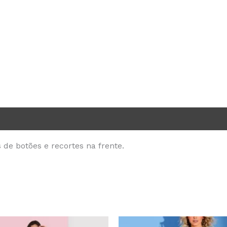
 de botões e recortes na frente.