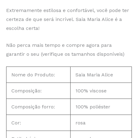
Extremamente estilosa e confortável, você pode ter
certeza de que será incrível. Saia Maria Alice é a
escolha certa!
Não perca mais tempo e compre agora para
garantir o seu (verifique os tamanhos disponíveis)
Nome do Produto:
Saia Maria Alice
Composição:
100% viscose
Composição forro:
100% poliéster
Cor:
rosa