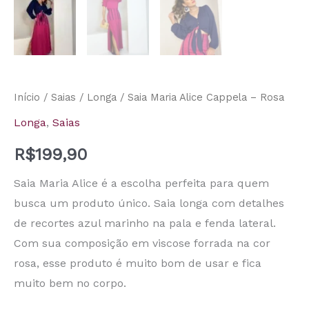
Início
/
Saias
/
Longa
/ Saia Maria Alice Cappela – Rosa
Longa
,
Saias
R$
199,90
Saia Maria Alice é a escolha perfeita para quem
busca um produto único. Saia longa com detalhes
de recortes azul marinho na pala e fenda lateral.
Com sua composição em viscose forrada na cor
rosa, esse produto é muito bom de usar e fica
muito bem no corpo.