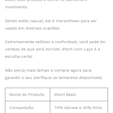
movimento.
Sendo estilo casual, ele é maravilhoso para ser
usado em diversas ocasiões.
Extremamente estiloso e confortável, você pode ter
certeza de que será incrível. Short com Laço é a
escolha certa!
Não perca mais tempo e compre agora para
garantir o seu (verifique os tamanhos disponíveis)
Nome do Produto:
Short Basic
Composição:
70% viscose e 30% linho