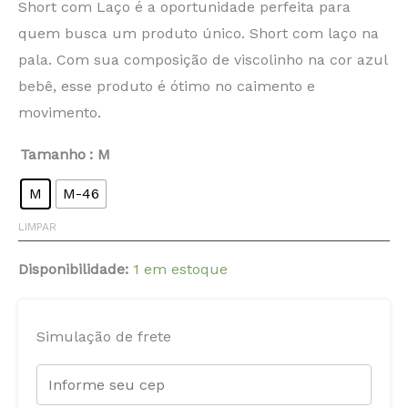
Short com Laço é a oportunidade perfeita para
quem busca um produto único. Short com laço na
pala. Com sua composição de viscolinho na cor azul
bebê, esse produto é ótimo no caimento e
movimento.
Tamanho
: M
M
M-46
LIMPAR
Disponibilidade:
1 em estoque
Simulação de frete