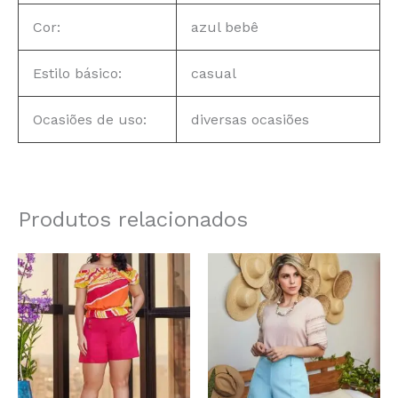
Cor:
azul bebê
Estilo básico:
casual
Ocasiões de uso:
diversas ocasiões
Produtos relacionados